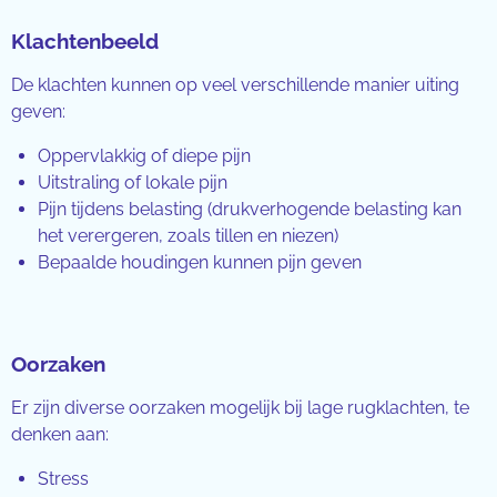
Klachtenbeeld
De klachten kunnen op veel verschillende manier uiting
geven:
Oppervlakkig of diepe pijn
Uitstraling of lokale pijn
Pijn tijdens belasting (drukverhogende belasting kan
het verergeren, zoals tillen en niezen)
Bepaalde houdingen kunnen pijn geven
Oorzaken
Er zijn diverse oorzaken mogelijk bij lage rugklachten, te
denken aan:
Stress