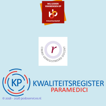
© 2018 - 2026 podoservices.nl