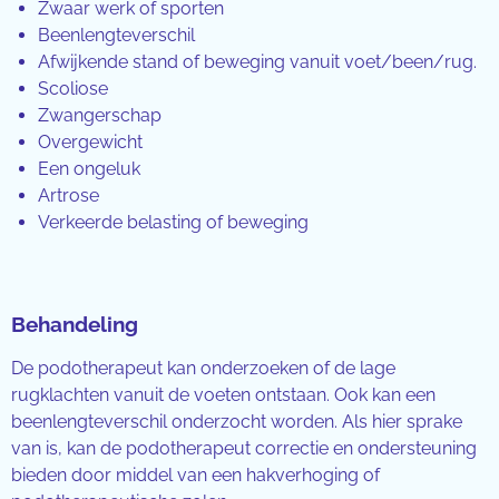
Zwaar werk of sporten
Beenlengteverschil
Afwijkende stand of beweging vanuit voet/been/rug.
Scoliose
Zwangerschap
Overgewicht
Een ongeluk
Artrose
Verkeerde belasting of beweging
Behandeling
De podotherapeut kan onderzoeken of de lage
rugklachten vanuit de voeten ontstaan. Ook kan een
beenlengteverschil onderzocht worden. Als hier sprake
van is, kan de podotherapeut correctie en ondersteuning
bieden door middel van een hakverhoging of