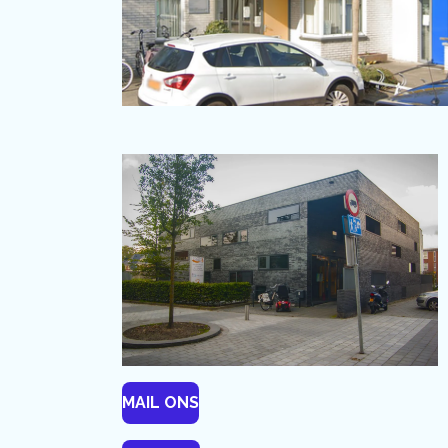
MAIL ONS