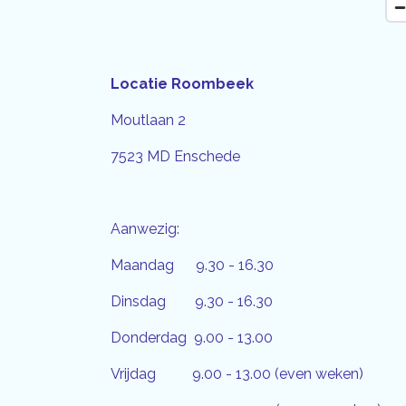
Locatie Roombeek
Moutlaan 2
7523 MD Enschede
Aanwezig:
Maandag 9.30 - 16.30
Dinsdag 9.30 - 16.30
Donderdag 9.00 - 13.00
Vrijdag 9.00 - 13.00 (even weken)