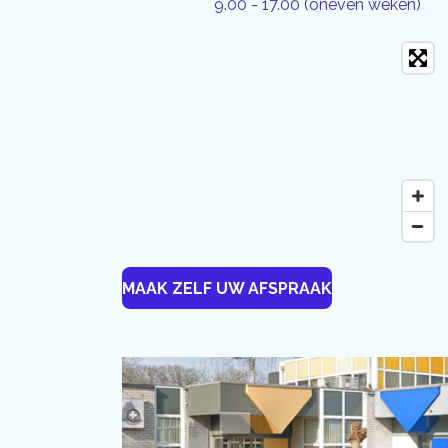
9.00 - 17.00 (oneven weken)
MAAK ZELF UW AFSPRAAK