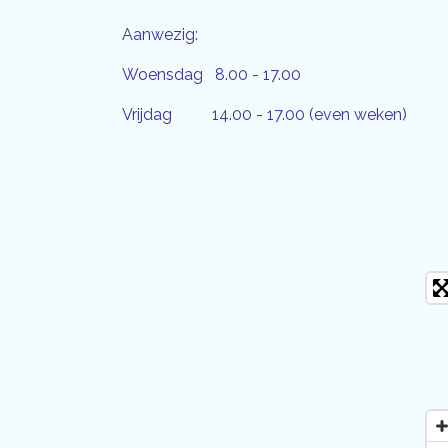
Aanwezig:
Woensdag 8.00 - 17.00
Vrijdag 14.00 - 17.00 (even weken)