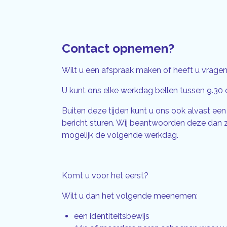
Contact opnemen?
Wilt u een afspraak maken of heeft u vrage
U kunt ons elke werkdag bellen tussen 9.30 e
Buiten deze tijden kunt u ons ook alvast e
bericht sturen. Wij beantwoorden deze dan 
mogelijk de volgende werkdag.
Komt u voor het eerst?
Wilt u dan het volgende meenemen:
een identiteitsbewijs